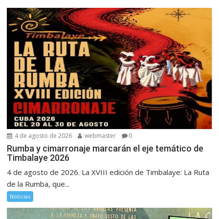
4 de agosto de 2026
webmaster
0
Rumba y cimarronaje marcarán el eje temático de
Timbalaye 2026
4 de agosto de 2026. La XVIII edición de Timbalaye: La Ruta
de la Rumba, que...
Noticias