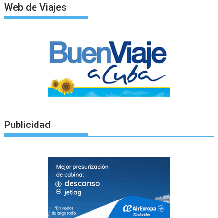
Web de Viajes
Publicidad