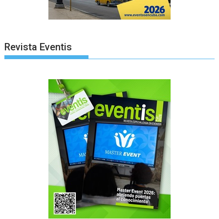
Revista Eventis