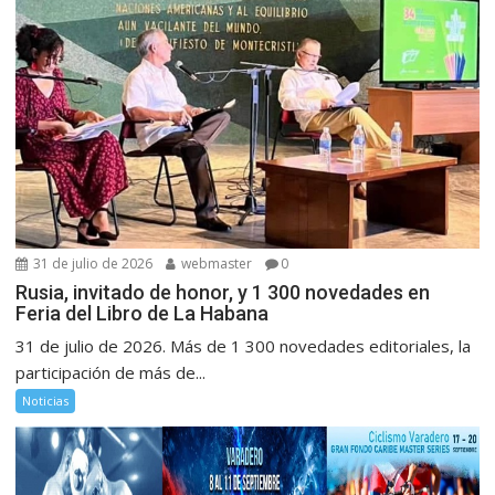
31 de julio de 2026
webmaster
0
Rusia, invitado de honor, y 1 300 novedades en
Feria del Libro de La Habana
31 de julio de 2026. Más de 1 300 novedades editoriales, la
participación de más de...
Noticias