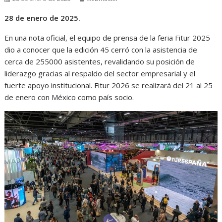
28 de enero de 2025.
En una nota oficial, el equipo de prensa de la feria Fitur 2025
dio a conocer que la edición 45 cerró con la asistencia de
cerca de 255000 asistentes, revalidando su posición de
liderazgo gracias al respaldo del sector empresarial y el
fuerte apoyo institucional. Fitur 2026 se realizará del 21 al 25
de enero con México como país socio.