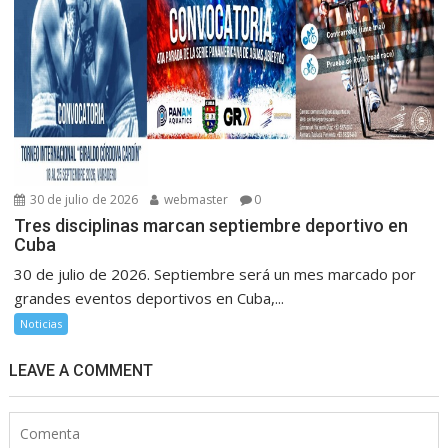
30 de julio de 2026
webmaster
0
Tres disciplinas marcan septiembre deportivo en
Cuba
30 de julio de 2026. Septiembre será un mes marcado por
grandes eventos deportivos en Cuba,...
Noticias
LEAVE A COMMENT