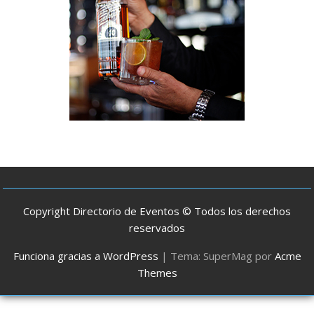
Copyright Directorio de Eventos © Todos los derechos
reservados
Funciona gracias a WordPress
|
Tema: SuperMag por
Acme
Themes