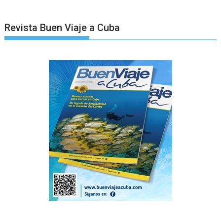
Revista Buen Viaje a Cuba