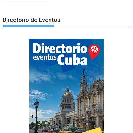
Directorio de Eventos