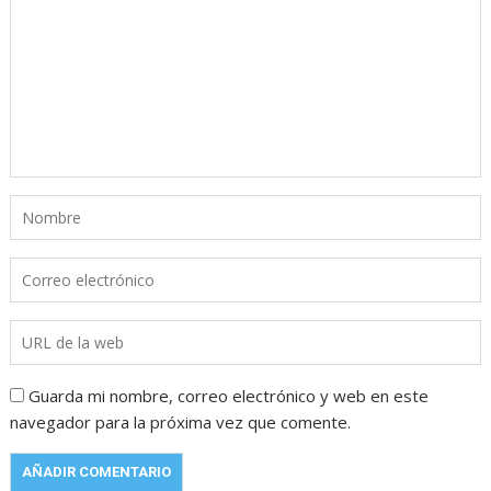
Guarda mi nombre, correo electrónico y web en este
navegador para la próxima vez que comente.