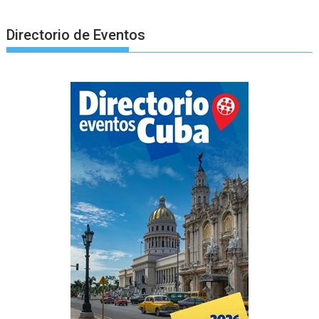
Directorio de Eventos