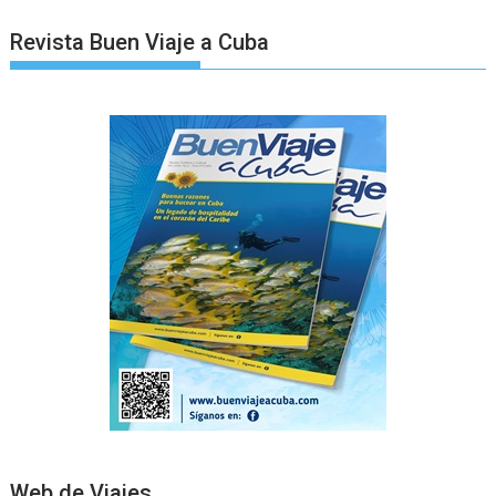
Revista Buen Viaje a Cuba
Web de Viajes