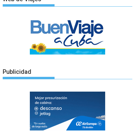
Publicidad