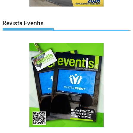
Revista Eventis