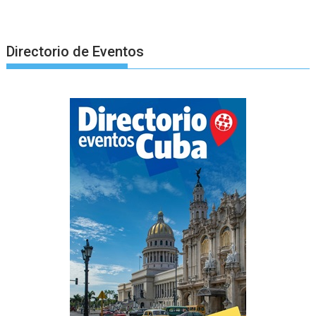
Directorio de Eventos