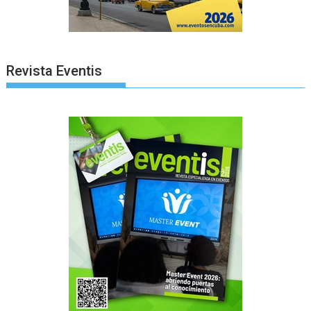
Revista Eventis