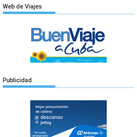
Web de Viajes
Publicidad