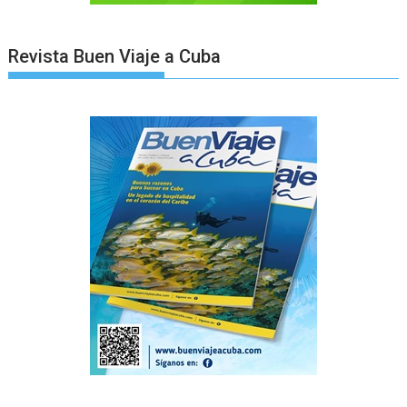
Revista Buen Viaje a Cuba